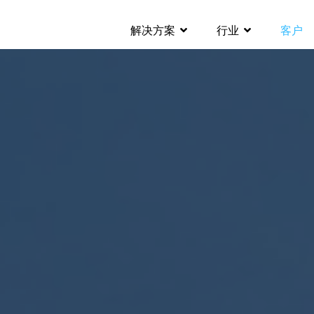
解决方案
行业
客户