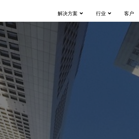
解决方案
行业
客户