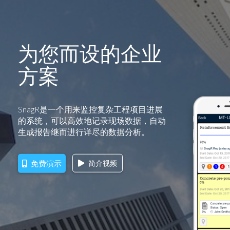
为您而设的企业
方案
SnagR是一个用来监控复杂工程项目进展
的系统，可以高效地记录现场数据，自动
生成报告继而进行详尽的数据分析。
免费演示
简介视频